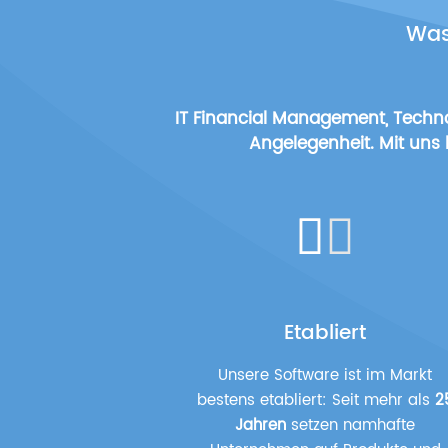
Was
IT Financial Management, Techn
Angelegenheit. Mit uns
Etabliert
Unsere Software ist im Markt
bestens etabliert: Seit mehr als
2
Jahren
setzen namhafte