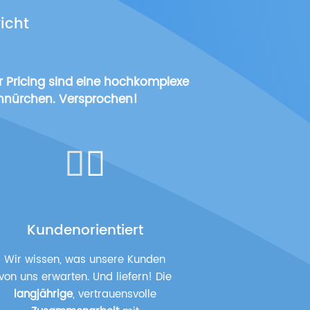
icht
 Pricing sind eine hochkomplexe
chnürchen. Versprochen!
Kundenorientiert
Wir wissen, was unsere Kunden
von uns erwarten. Und liefern! Die
langjährige
, vertrauensvolle