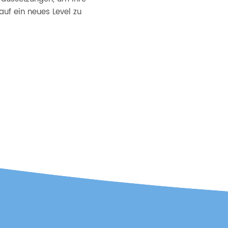
auf ein neues Level zu