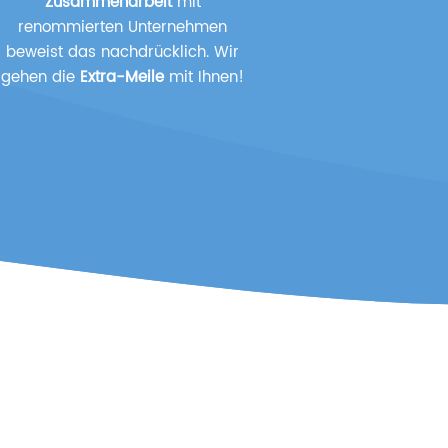
Zusammenarbeit
mit
renommierten Unternehmen
beweist das nachdrücklich. Wir
gehen die
Extra-Meile
mit Ihnen!