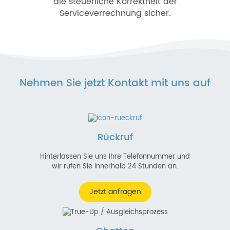
die steuerliche Korrektheit der
Serviceverrechnung sicher.
Nehmen Sie jetzt Kontakt mit uns auf
Rückruf
Hinterlassen Sie uns Ihre Telefonnummer und
wir rufen Sie innerhalb 24 Stunden an.
Jetzt anfragen