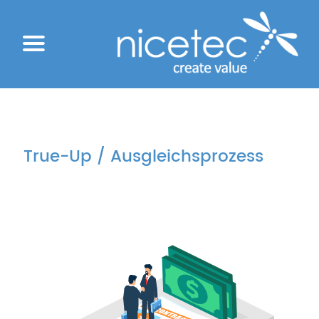
True-Up / Ausgleichsprozess