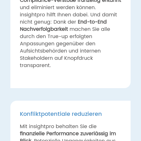
Compliance-Verstöße frühzeitig erkannt
und eliminiert werden können.
insightpro hilft Ihnen dabei. Und damit
nicht genug: Dank der
End-to-End
Nachverfolgbarkeit
machen Sie alle
durch den True-up erfolgten
Anpassungen gegenüber den
Aufsichtsbehörden und internen
Stakeholdern auf Knopfdruck
transparent.
Konfliktpotentiale reduzieren
Mit insightpro behalten Sie die
finanzielle Performance zuverlässig im