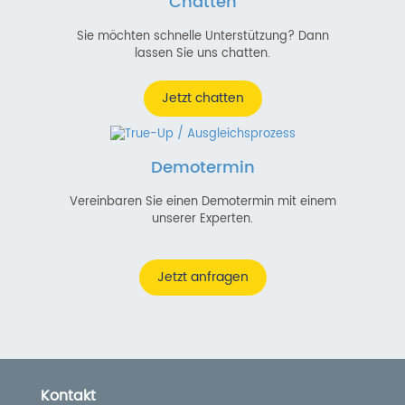
Chatten
Sie möchten schnelle Unterstützung? Dann
lassen Sie uns chatten.
Jetzt chatten
Demotermin
Vereinbaren Sie einen Demotermin mit einem
unserer Experten.
Jetzt anfragen
Kontakt