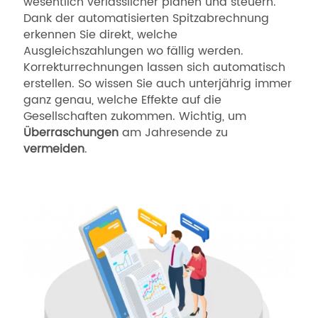
wesentlich verlässlicher planen und steuern.
Dank der automatisierten Spitzabrechnung
erkennen Sie direkt, welche
Ausgleichszahlungen wo fällig werden.
Korrekturrechnungen lassen sich automatisch
erstellen. So wissen Sie auch unterjährig immer
ganz genau, welche Effekte auf die
Gesellschaften zukommen. Wichtig, um
Überraschungen
am Jahresende zu
vermeiden
.