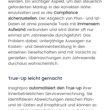
werden. Ein wichtiger Aspekt, um den steuerlich
geforderten Markup in der korrekten Höhe
einzuhalten und so die
Compliance
sicherzustellen
. Der Abgleich von Plan- und Ist-
Daten ist ohne passende Tools mit
immensem
Aufwand
verbunden und wird daher oft nur
einmal am Jahresende durchgeführt. Das
Problem dabei: Unterjährige Aussagen zur
Kosten- und Gewinnentwicklung in den
einzelnen Gesellschaften sind mit Vorsicht zu
genießen, Überraschungen zum Jahresende
durchaus wahrscheinlich.
True-Up leicht gemacht
insightpro
automatisiert den True-up
ihrer
innerbetrieblichen Serviceverrechnung. Sie
identifizieren Abweichungen zwischen Plan-
und Ist-Daten auf Knopfdruck und können so