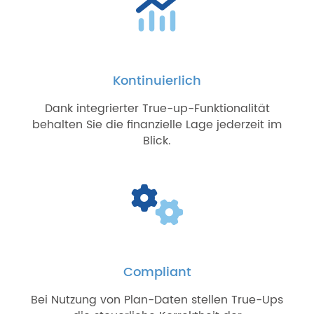
Kontinuierlich
Dank integrierter True-up-Funktionalität
behalten Sie die finanzielle Lage jederzeit im
Blick.
Compliant
Bei Nutzung von Plan-Daten stellen True-Ups