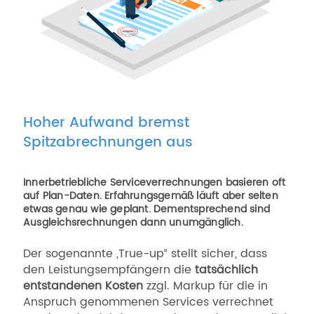
Hoher Aufwand bremst
Spitzabrechnungen aus
Innerbetriebliche Serviceverrechnungen basieren oft
auf Plan-Daten. Erfahrungsgemäß läuft aber selten
etwas genau wie geplant. Dementsprechend sind
Ausgleichsrechnungen dann unumgänglich.
Der sogenannte „True-up“ stellt sicher, dass
den Leistungsempfängern die
tatsächlich
entstandenen Kosten
zzgl. Markup für die in
Anspruch genommenen Services verrechnet