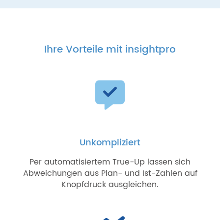
Ihre Vorteile mit insightpro
Unkompliziert
Per automatisiertem True-Up lassen sich
Abweichungen aus Plan- und Ist-Zahlen auf
Knopfdruck ausgleichen.