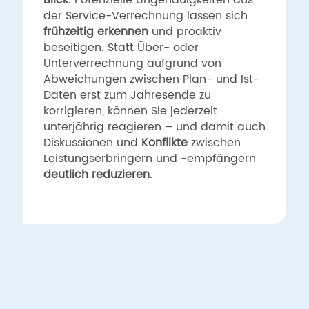
Blick
. Potenzielle Ungenauigkeiten aus
der Service-Verrechnung lassen sich
frühzeitig erkennen
und proaktiv
beseitigen. Statt Über- oder
Unterverrechnung aufgrund von
Abweichungen zwischen Plan- und Ist-
Daten erst zum Jahresende zu
korrigieren, können Sie jederzeit
unterjährig reagieren – und damit auch
Diskussionen und
Konflikte
zwischen
Leistungserbringern und -empfängern
deutlich reduzieren
.