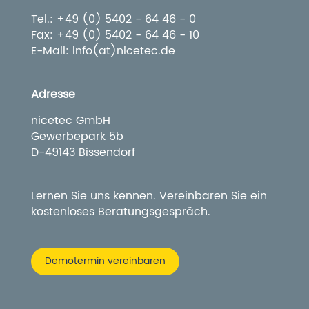
Tel.: +49 (0) 5402 - 64 46 - 0
Fax: +49 (0) 5402 - 64 46 - 10
E-Mail: info(at)nicetec.de
Adresse
nicetec GmbH
Gewerbepark 5b
D-49143 Bissendorf
Lernen Sie uns kennen. Vereinbaren Sie ein
kostenloses Beratungsgespräch.
Demotermin vereinbaren