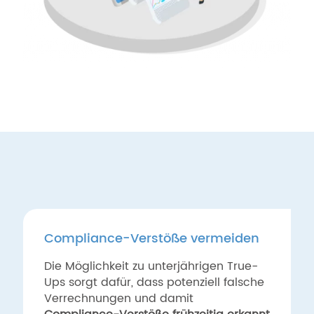
Compliance-Verstöße vermeiden
Die Möglichkeit zu unterjährigen True-
Ups sorgt dafür, dass potenziell falsche
Verrechnungen und damit