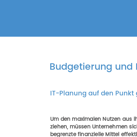
Budgetierung und 
IT-Planung auf den Punkt
Um den maximalen Nutzen aus ihr
ziehen, müssen Unternehmen siche
begrenzte finanzielle Mittel effekt