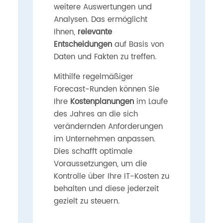
weitere Auswertungen und
Analysen. Das ermöglicht
Ihnen,
relevante
Entscheidungen
auf Basis von
Daten und Fakten zu treffen.
Mithilfe regelmäßiger
Forecast-Runden können Sie
Ihre
Kostenplanungen
im Laufe
des Jahres an die sich
verändernden Anforderungen
im Unternehmen anpassen.
Dies schafft optimale
Voraussetzungen, um die
Kontrolle über Ihre IT-Kosten zu
behalten und diese jederzeit
gezielt zu steuern.