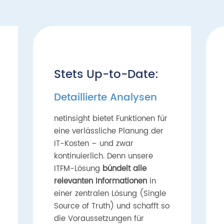
Stets Up-to-Date:
Detaillierte Analysen
netinsight bietet Funktionen für
eine verlässliche Planung der
IT-Kosten – und zwar
kontinuierlich. Denn unsere
ITFM-Lösung
bündelt alle
relevanten Informationen
in
einer zentralen Lösung (Single
Source of Truth) und schafft so
die Voraussetzungen für