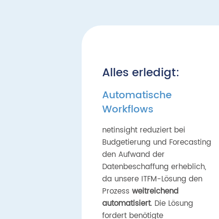
Alles erledigt:
Automatische
Workflows
netinsight reduziert bei
Budgetierung und Forecasting
den Aufwand der
Datenbeschaffung erheblich,
da unsere ITFM-Lösung den
Prozess
weitreichend
automatisiert
. Die Lösung
fordert benötigte