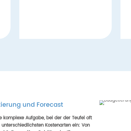
tierung und Forecast
ne komplexe Aufgabe, bei der der Teufel oft
ie unterschiedlichsten Kostenarten ein: Von