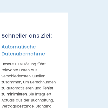
Schneller ans Ziel:
Automatische
Datenübernahme
Unsere ITFM Lösung führt
relevante Daten aus
verschiedensten Quellen
zusammen, um Berechnungen
zu automatisieren und
Fehler
zu minimieren
. Sie integriert
Actuals aus der Buchhaltung,
Vertragsbestände, Standing