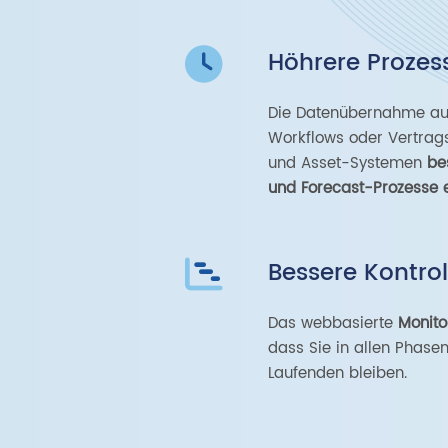
Höhrere Prozess
Die Datenübernahme au
Workflows oder Vertrags
und Asset-Systemen
be
und Forecast-Prozesse 
Bessere Kontrol
Das webbasierte
Monito
dass Sie in allen Phase
Laufenden bleiben.