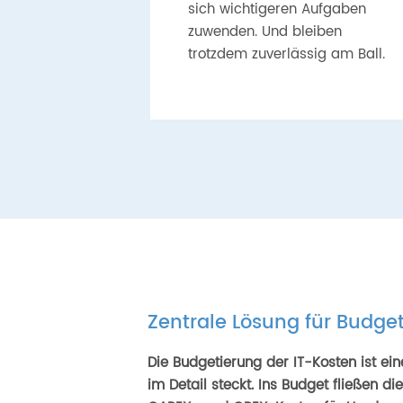
sich wichtigeren Aufgaben
zuwenden. Und bleiben
trotzdem zuverlässig am Ball.
Zentrale Lösung für Budge
Die Budgetierung der IT-Kosten ist ei
im Detail steckt. Ins Budget fließen d