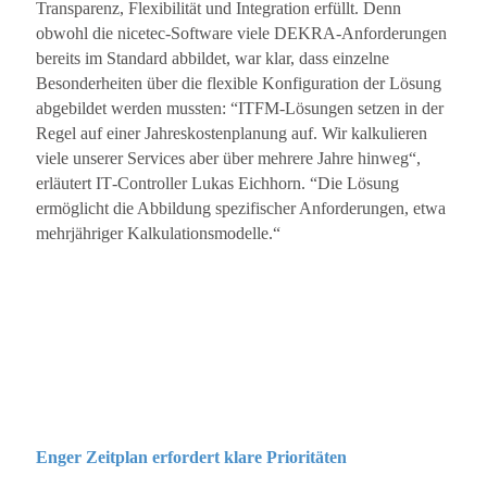
Transparenz, Flexibilität und Integration erfüllt. Denn
obwohl die nicetec‐Software viele DEKRA‐Anforderungen
bereits im Standard abbildet, war klar, dass einzelne
Besonderheiten über die flexible Konfiguration der Lösung
abgebildet werden mussten: “ITFM‐Lösungen setzen in der
Regel auf einer Jahreskostenplanung auf. Wir kalkulieren
viele unserer Services aber über mehrere Jahre hinweg“,
erläutert IT‐Controller Lukas Eichhorn. “Die Lösung
ermöglicht die Abbildung spezifischer Anforderungen, etwa
mehrjähriger Kalkulationsmodelle.“
Enger Zeitplan erfordert klare Prioritäten