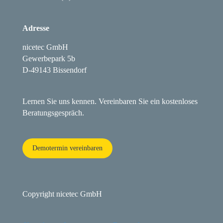
Adresse
nicetec GmbH
Gewerbepark 5b
D-49143 Bissendorf
Lernen Sie uns kennen. Vereinbaren Sie ein kostenloses
Beratungsgespräch.
Demotermin vereinbaren
Copyright nicetec GmbH