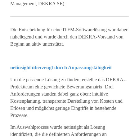
Management, DEKRA SE).
Die Entscheidung für eine ITFM‐Softwarelösung war daher
naheliegend und wurde durch den DEKRA‐Vorstand von
Beginn an aktiv unterstützt.
netinsight überzeugt durch Anpassungsfähigkeit
Um die passende Lösung zu finden, erstellte das DEKRA‐
Projektteam eine gewichtete Bewertungsmatrix. Drei
Anforderungen standen dabei ganz oben: intuitive
Kostenplanung, transparente Darstellung von Kosten und
Erlösen und möglichst geringe Eingriffe in bestehende
Prozesse.
Im Auswahlprozess wurde netinsight als Lösung
identifiziert, die die definierten Anforderungen an