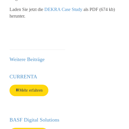
Laden Sie jetzt die
DEKRA Case Study
als PDF (674 kb)
herunter.
Weitere Beiträge
CURRENTA
Mehr erfahren
BASF Digital Solutions