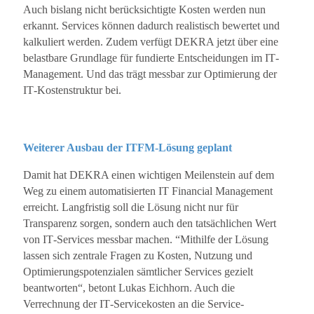
Auch bislang nicht berücksichtigte Kosten werden nun
erkannt. Services können dadurch realistisch bewertet und
kalkuliert werden. Zudem verfügt DEKRA jetzt über eine
belastbare Grundlage für fundierte Entscheidungen im IT‐
Management. Und das trägt messbar zur Optimierung der
IT‐Kostenstruktur bei.
Weiterer Ausbau der ITFM‐Lösung geplant
Damit hat DEKRA einen wichtigen Meilenstein auf dem
Weg zu einem automatisierten IT Financial Management
erreicht. Langfristig soll die Lösung nicht nur für
Transparenz sorgen, sondern auch den tatsächlichen Wert
von IT‐Services messbar machen. “Mithilfe der Lösung
lassen sich zentrale Fragen zu Kosten, Nutzung und
Optimierungspotenzialen sämtlicher Services gezielt
beantworten“, betont Lukas Eichhorn. Auch die
Verrechnung der IT‐Servicekosten an die Service‐