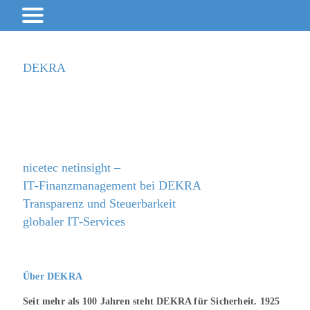
DEKRA
nicetec netinsight –
IT‐Finanzmanagement bei DEKRA
Transparenz und
Steuerbarkeit
globaler IT‐Services
Über DEKRA
Seit mehr als 100 Jahren steht DEKRA für Sicherheit. 1925