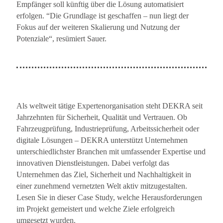
Empfänger soll künftig über die Lösung automatisiert
erfolgen. “Die Grundlage ist geschaffen – nun liegt der
Fokus auf der weiteren Skalierung und Nutzung der
Potenziale“, resümiert Sauer.
Als weltweit tätige Expertenorganisation steht DEKRA seit
Jahrzehnten für Sicherheit, Qualität und Vertrauen. Ob
Fahrzeugprüfung, Industrieprüfung, Arbeitssicherheit oder
digitale Lösungen – DEKRA unterstützt Unternehmen
unterschiedlichster Branchen mit umfassender Expertise und
innovativen Dienstleistungen. Dabei verfolgt das
Unternehmen das Ziel, Sicherheit und Nachhaltigkeit in
einer zunehmend vernetzten Welt aktiv mitzugestalten.
Lesen Sie in dieser Case Study, welche Herausforderungen
im Projekt gemeistert und welche Ziele erfolgreich
umgesetzt wurden.