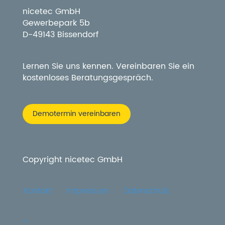
nicetec GmbH
Gewerbepark 5b
D-49143 Bissendorf
Lernen Sie uns kennen. Vereinbaren Sie ein
kostenloses Beratungsgespräch.
Demotermin vereinbaren
Copyright nicetec GmbH
Kontakt
Impressum
Datenschutz