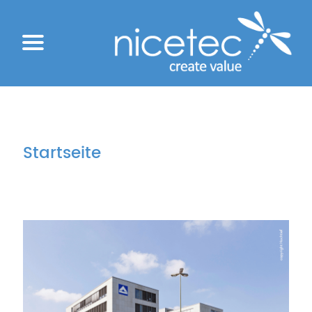
Startseite