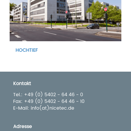
HOCHTIEF
Kontakt
Tel.: +49 (0) 5402 - 64 46 - 0
Fax: +49 (0) 5402 - 64 46 - 10
E-Mail: info(at)nicetec.de
Adresse